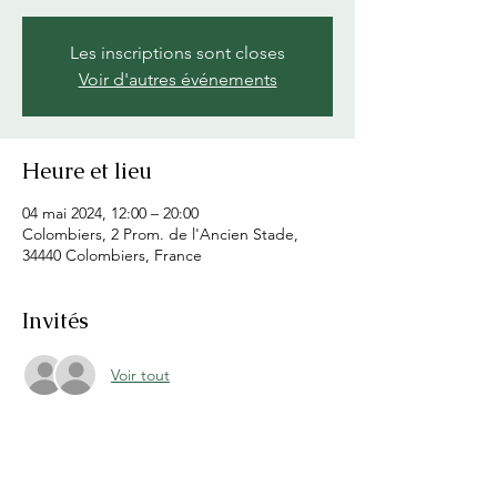
Les inscriptions sont closes
Voir d'autres événements
Heure et lieu
04 mai 2024, 12:00 – 20:00
Colombiers, 2 Prom. de l'Ancien Stade,
34440 Colombiers, France
Invités
Voir tout