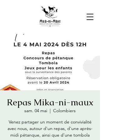
Repas Mika-ni-maux
sam. 04 mai
  |  
Colombiers
Venez partager un moment de convivialité
avec nous, autour d'un repas, d'une après-
midi pétanque, ainsi que d'une tombola